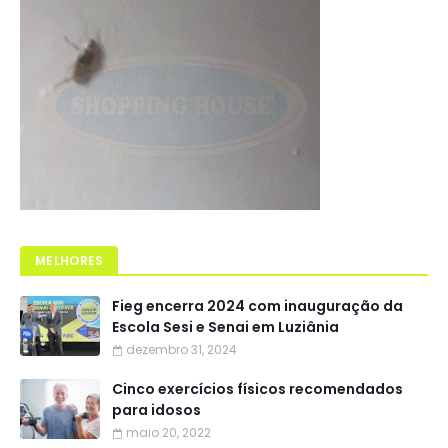
MELHORES
Fieg encerra 2024 com inauguração da
Escola Sesi e Senai em Luziânia
dezembro 31, 2024
Cinco exercícios físicos recomendados
para idosos
maio 20, 2022