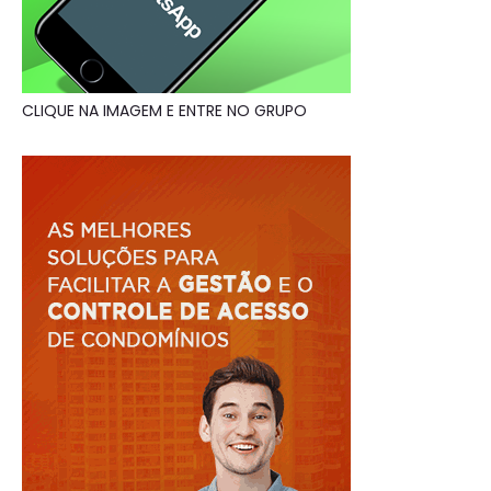
CLIQUE NA IMAGEM E ENTRE NO GRUPO