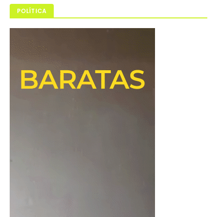
POLÍTICA