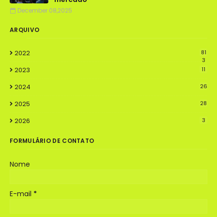
December 08,2025
ARQUIVO
2022
81
3
2023
11
2024
26
2025
28
2026
3
FORMULÁRIO DE CONTATO
Nome
E-mail
*