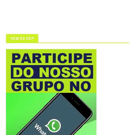
VEM DE ZAP