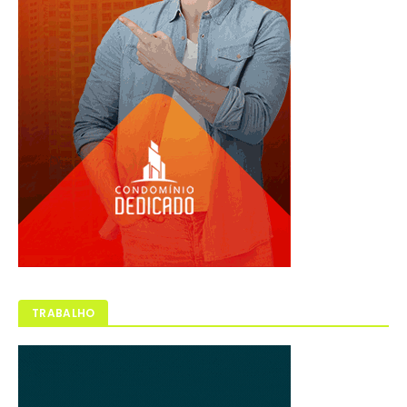
TRABALHO