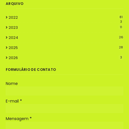
ARQUIVO
2022
81
3
2023
11
2024
26
2025
28
2026
3
FORMULÁRIO DE CONTATO
Nome
E-mail
*
Mensagem
*