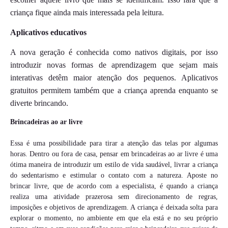
criança fique ainda mais interessada pela leitura.
Aplicativos educativos
A nova geração é conhecida como nativos digitais, por isso
introduzir novas formas de aprendizagem que sejam mais
interativas detêm maior atenção dos pequenos. Aplicativos
gratuitos permitem também que a criança aprenda enquanto se
diverte brincando.
Brincadeiras ao ar livre
Essa é uma possibilidade para tirar a atenção das telas por algumas
horas. Dentro ou fora de casa, pensar em brincadeiras ao ar livre é uma
ótima maneira de introduzir um estilo de vida saudável, livrar a criança
do sedentarismo e estimular o contato com a natureza. Aposte no
brincar livre, que de acordo com a especialista, é quando a criança
realiza uma atividade prazerosa sem direcionamento de regras,
imposições e objetivos de aprendizagem. A criança é deixada solta para
explorar o momento, no ambiente em que ela está e no seu próprio