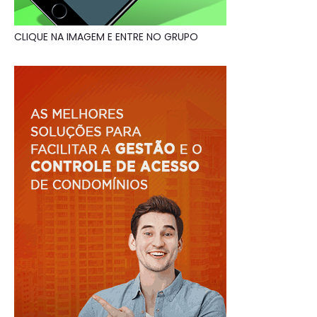
CLIQUE NA IMAGEM E ENTRE NO GRUPO