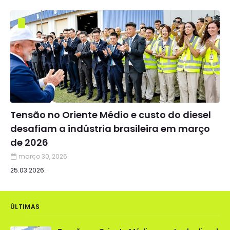
Tensão no Oriente Médio e custo do diesel
desafiam a indústria brasileira em março
de 2026
março 30, 2026
25.03.2026…
ÚLTIMAS