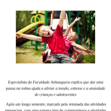
Especialista da Faculdade Anhanguera explica que dar uma
pausa na rotina ajuda a aliviar a tensão, estresse e a ansiedade
de crianças e adolescentes
Após um longo semestre, marcado pela retomada das atividades
presenciais, com uma extensa lista de compromissos e atividades