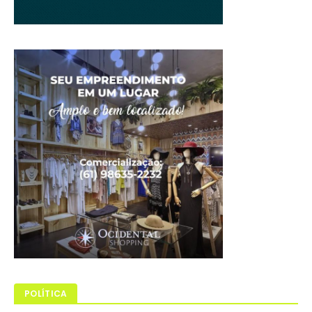
POLÍTICA