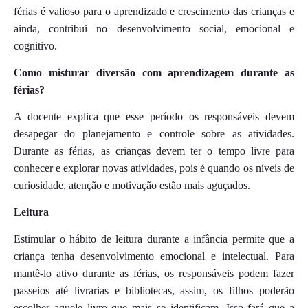
férias é valioso para o aprendizado e crescimento das crianças e
ainda, contribui no desenvolvimento social, emocional e
cognitivo.
Como misturar diversão com aprendizagem durante as
férias?
A docente explica que esse período os responsáveis devem
desapegar do planejamento e controle sobre as atividades.
Durante as férias, as crianças devem ter o tempo livre para
conhecer e explorar novas atividades, pois é quando os níveis de
curiosidade, atenção e motivação estão mais aguçados.
Leitura
Estimular o hábito de leitura durante a infância permite que a
criança tenha desenvolvimento emocional e intelectual. Para
mantê-lo ativo durante as férias, os responsáveis podem fazer
passeios até livrarias e bibliotecas, assim, os filhos poderão
escolher aquele livro que mais se identificam. Isso fará que a