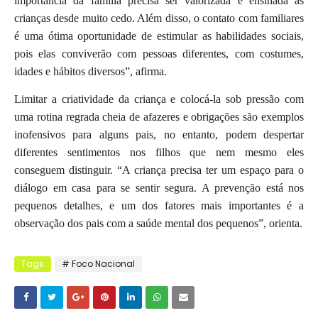
importância da família precisa ser valorizada e ensinada às
crianças desde muito cedo. Além disso, o contato com familiares
é uma ótima oportunidade de estimular as habilidades sociais,
pois elas conviverão com pessoas diferentes, com costumes,
idades e hábitos diversos”, afirma.
Limitar a criatividade da criança e colocá-la sob pressão com
uma rotina regrada cheia de afazeres e obrigações são exemplos
inofensivos para alguns pais, no entanto, podem despertar
diferentes sentimentos nos filhos que nem mesmo eles
conseguem distinguir. “A criança precisa ter um espaço para o
diálogo em casa para se sentir segura. A prevenção está nos
pequenos detalhes, e um dos fatores mais importantes é a
observação dos pais com a saúde mental dos pequenos”, orienta.
Tags
# Foco Nacional