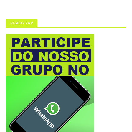
VEM DE ZAP