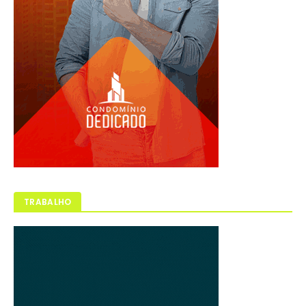
TRABALHO