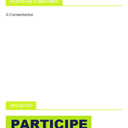
POSTAR UM COMENTÁRIO
0 Comentários
VEM DE ZAP