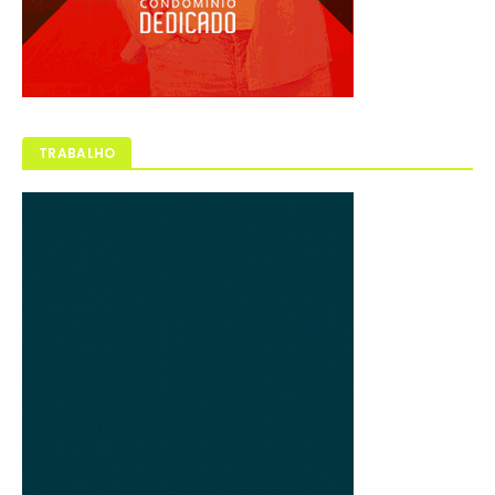
TRABALHO