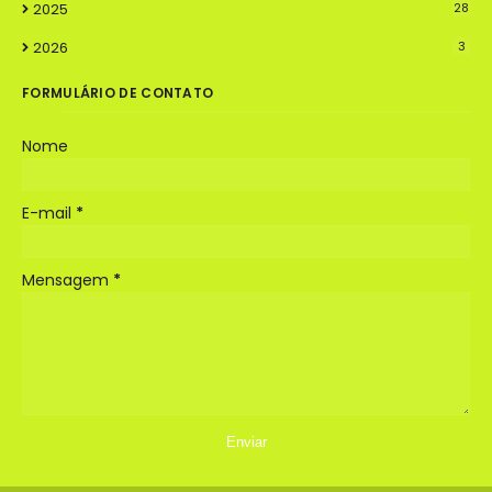
2025
28
2026
3
FORMULÁRIO DE CONTATO
Nome
E-mail
*
Mensagem
*