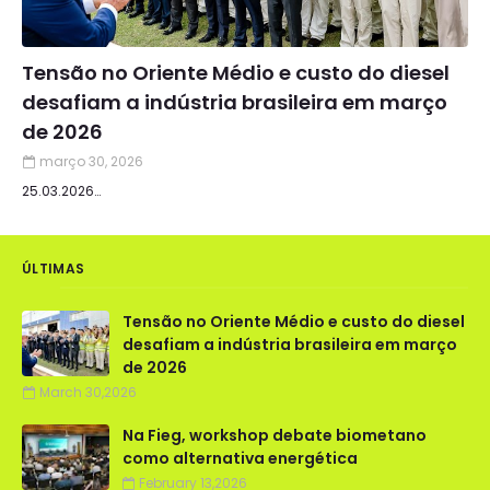
Tensão no Oriente Médio e custo do diesel
desafiam a indústria brasileira em março
de 2026
março 30, 2026
25.03.2026…
ÚLTIMAS
Tensão no Oriente Médio e custo do diesel
desafiam a indústria brasileira em março
de 2026
March 30,2026
Na Fieg, workshop debate biometano
como alternativa energética
February 13,2026