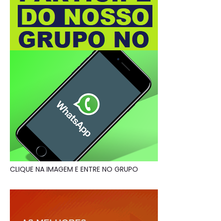
CLIQUE NA IMAGEM E ENTRE NO GRUPO