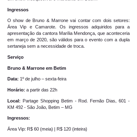
Ingressos
O show de Bruno & Marrone vai contar com dois setores:
Área Vip e Camarote. Os ingressos adquiridos para a
apresentação da cantora Marília Mendonça, que aconteceria
em março de 2020, são válidos para o evento com a dupla
sertaneja sem a necessidade de troca.
Serviço
Bruno & Marrone em Betim
Data:
1º de julho – sexta-feira
Horário:
a partir das 22h
Local:
Partage Shopping Betim - Rod. Fernão Dias, 601 -
KM 492 - São João, Betim – MG
Ingressos:
Área Vip: R$ 60 (meia) | R$ 120 (inteira)