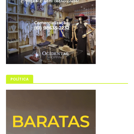
POLÍTICA