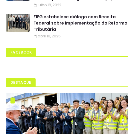
julho 18, 2022
FIEG estabelece diálogo com Receita
Federal sobre implementação da Reforma
Tributária
abril 10, 2025
FACEBOOK
DESTAQUE