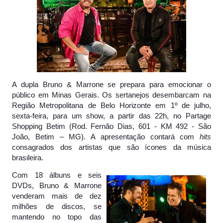
A dupla Bruno & Marrone se prepara para emocionar o
público em Minas Gerais. Os sertanejos desembarcam na
Região Metropolitana de Belo Horizonte em 1º de julho,
sexta-feira, para um show, a partir das 22h, no Partage
Shopping Betim (Rod. Fernão Dias, 601 - KM 492 - São
João, Betim – MG). A apresentação contará com
hits
consagrados dos artistas que são ícones da música
brasileira.
Com 18 álbuns e seis
DVDs, Bruno & Marrone
venderam mais de dez
milhões de discos, se
mantendo no topo das