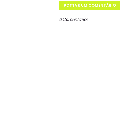
POSTAR UM COMENTÁRIO
0 Comentários