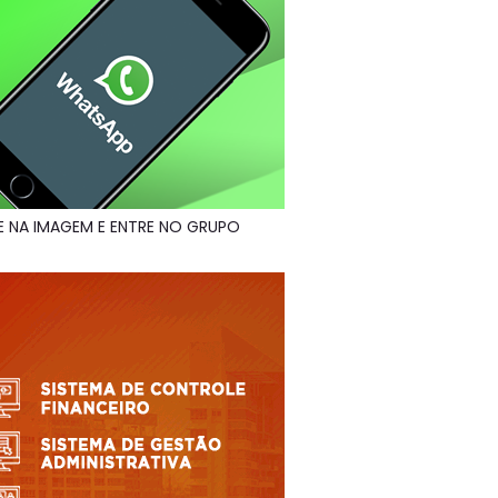
E NA IMAGEM E ENTRE NO GRUPO