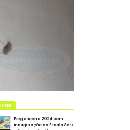
HORES
Fieg encerra 2024 com
inauguração da Escola Sesi