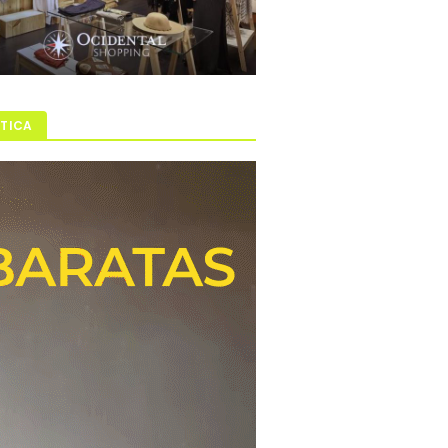
ÍTICA