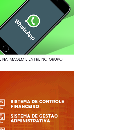
E NA IMAGEM E ENTRE NO GRUPO