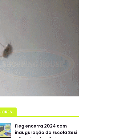
HORES
Fieg encerra 2024 com
inauguração da Escola Sesi