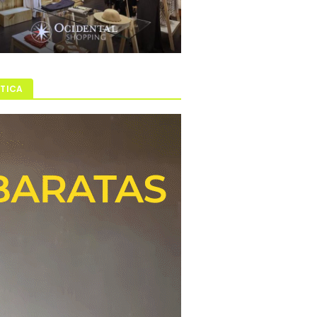
ÍTICA