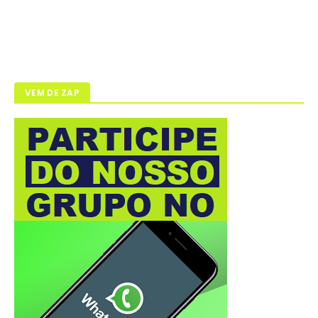
VEM DE ZAP