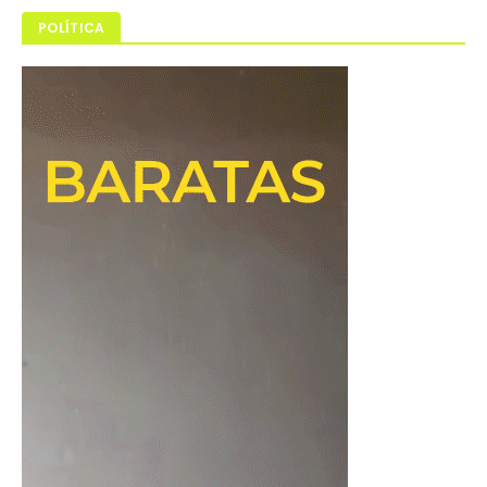
POLÍTICA