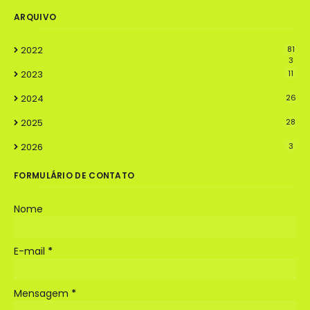
ARQUIVO
2022
81
3
2023
11
2024
26
2025
28
2026
3
FORMULÁRIO DE CONTATO
Nome
E-mail
*
Mensagem
*