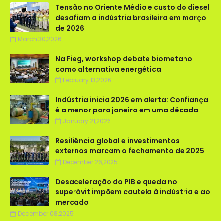
Tensão no Oriente Médio e custo do diesel
desafiam a indústria brasileira em março
de 2026
March 30,2026
Na Fieg, workshop debate biometano
como alternativa energética
February 13,2026
Indústria inicia 2026 em alerta: Confiança
é a menor para janeiro em uma década
January 21,2026
Resiliência global e investimentos
externos marcam o fechamento de 2025
December 26,2025
Desaceleração do PIB e queda no
superávit impõem cautela à indústria e ao
mercado
December 08,2025