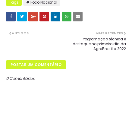
Tags
# Foco Nacional
ANTIGOS
MAIS RECENTES
Programação técnica é
destaque no primeiro dia da
AgroBrasília 2022
POSTAR UM COMENTÁRIO
0 Comentários