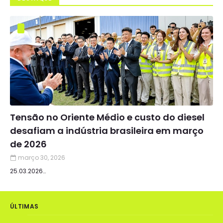
Tensão no Oriente Médio e custo do diesel
desafiam a indústria brasileira em março
de 2026
março 30, 2026
25.03.2026…
ÚLTIMAS