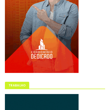
TRABALHO