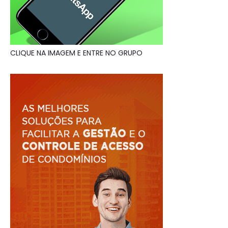
CLIQUE NA IMAGEM E ENTRE NO GRUPO