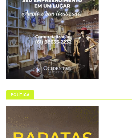
POLÍTICA