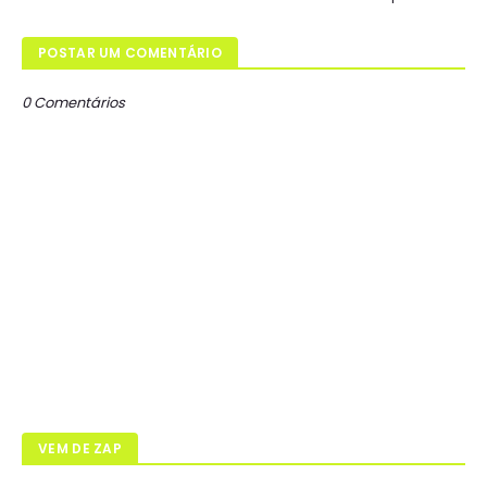
POSTAR UM COMENTÁRIO
0 Comentários
VEM DE ZAP