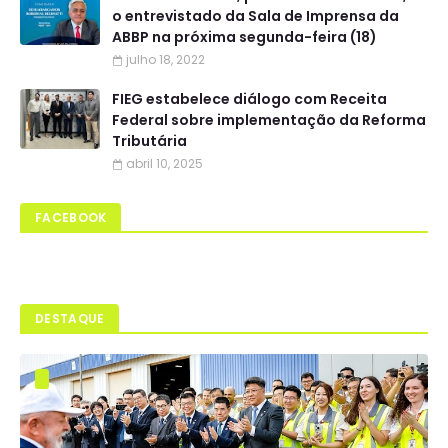
o entrevistado da Sala de Imprensa da
ABBP na próxima segunda-feira (18)
julho 18, 2022
FIEG estabelece diálogo com Receita
Federal sobre implementação da Reforma
Tributária
abril 10, 2025
FACEBOOK
DESTAQUE