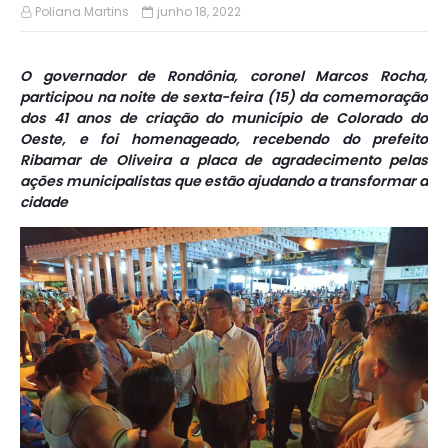
Poliana Martins
junho 18, 2022
O governador de Rondônia, coronel Marcos Rocha,
participou na noite de sexta-feira (15) da comemoração
dos 41 anos de criação do município de Colorado do
Oeste, e foi homenageado, recebendo do prefeito
Ribamar de Oliveira a placa de agradecimento pelas
ações municipalistas que estão ajudando a transformar a
cidade