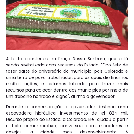
A festa aconteceu na Praça Nossa Senhora, que está
sendo revitalizada com recursos do Estado. "Fico feliz de
fazer parte do aniversário do município, pois Colorado é
uma terra de povo trabalhador, para os quais destinamos
muitas ações, e estamos lutando para trazer mais
recursos para colocar dentro dos municípios por meio de
um trabalho honrado e digno", afirma o governador.
Durante a comemoração, o governador destinou uma
escavadeira hidráulica, investimento de R$ 824 mil,
recurso próprio do Estado, a Colorado. Ele ajudou a partir
o bolo comemorativo, conversou com moradores e
desejou a cidade mais desenvolvimento. A