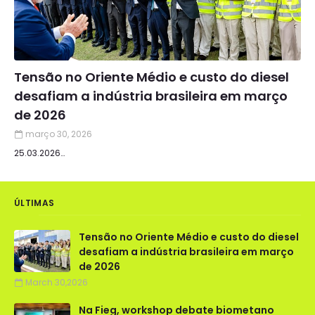
Tensão no Oriente Médio e custo do diesel
desafiam a indústria brasileira em março
de 2026
março 30, 2026
25.03.2026…
ÚLTIMAS
Tensão no Oriente Médio e custo do diesel
desafiam a indústria brasileira em março
de 2026
March 30,2026
Na Fieg, workshop debate biometano