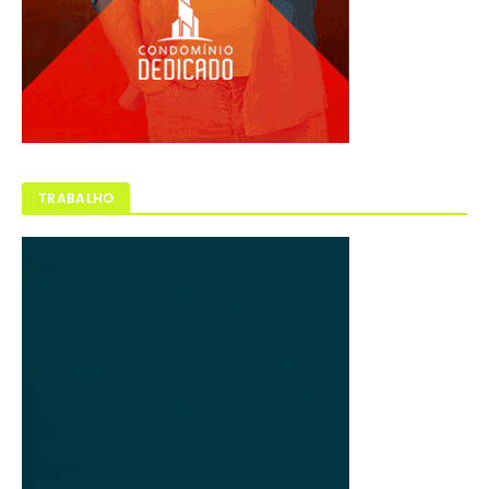
TRABALHO