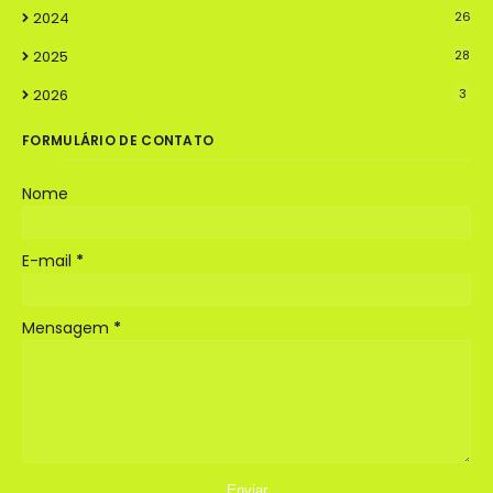
2024
26
2025
28
2026
3
FORMULÁRIO DE CONTATO
Nome
E-mail
*
Mensagem
*