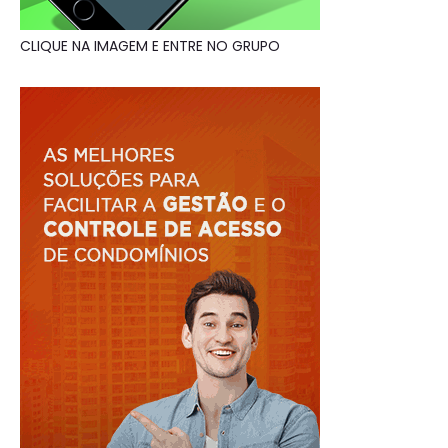
CLIQUE NA IMAGEM E ENTRE NO GRUPO