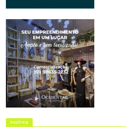
POLÍTICA