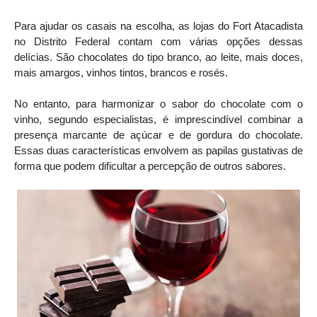
Para ajudar os casais na escolha, as lojas do Fort Atacadista
no Distrito Federal contam com várias opções dessas
delícias. São chocolates do tipo branco, ao leite, mais doces,
mais amargos, vinhos tintos, brancos e rosés.
No entanto, para harmonizar o sabor do chocolate com o
vinho, segundo especialistas, é imprescindível combinar a
presença marcante de açúcar e de gordura do chocolate.
Essas duas características envolvem as papilas gustativas de
forma que podem dificultar a percepção de outros sabores.