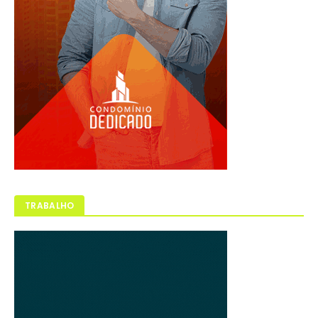
TRABALHO