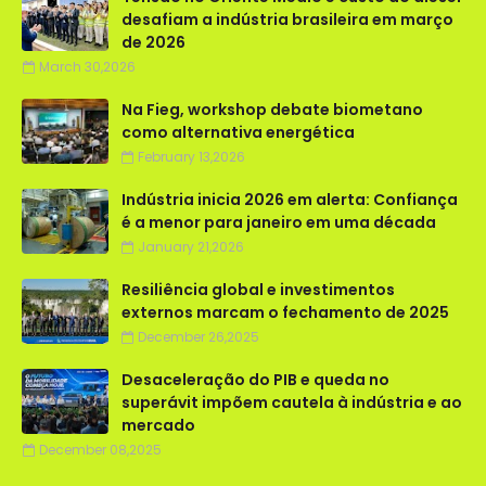
desafiam a indústria brasileira em março
de 2026
March 30,2026
Na Fieg, workshop debate biometano
como alternativa energética
February 13,2026
Indústria inicia 2026 em alerta: Confiança
é a menor para janeiro em uma década
January 21,2026
Resiliência global e investimentos
externos marcam o fechamento de 2025
December 26,2025
Desaceleração do PIB e queda no
superávit impõem cautela à indústria e ao
mercado
December 08,2025