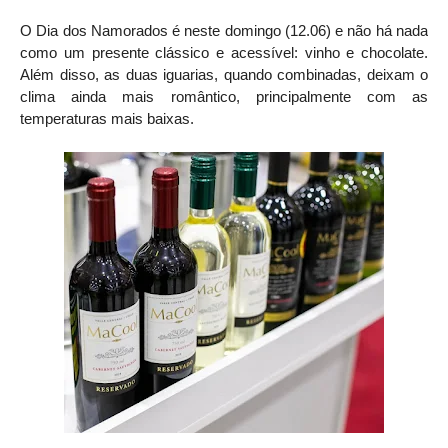
O Dia dos Namorados é neste domingo (12.06) e não há nada
como um presente clássico e acessível: vinho e chocolate.
Além disso, as duas iguarias, quando combinadas, deixam o
clima ainda mais romântico, principalmente com as
temperaturas mais baixas.