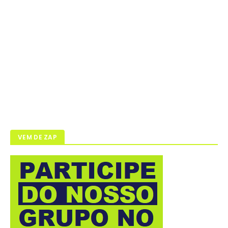
VEM DE ZAP