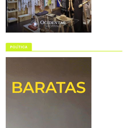
POLÍTICA