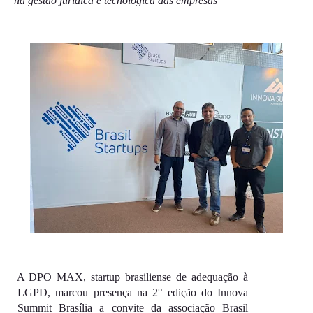
na gestão jurídica e tecnológica das empresas 
A DPO MAX, startup brasiliense de adequação à 
LGPD, marcou presença na 2° edição do Innova 
Summit Brasília a convite da associação Brasil 