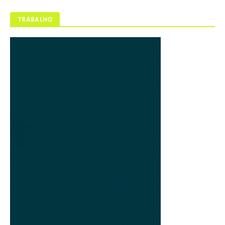
TRABALHO