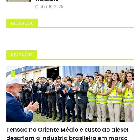
abril 10, 2025
FACEBOOK
DESTAQUE
Tensão no Oriente Médio e custo do diesel
desafiam a indústria brasileira em março