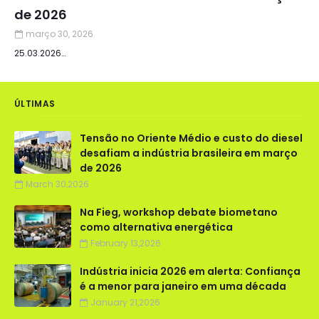
de 2026
março 30, 2026
25.03.2026…
ÚLTIMAS
Tensão no Oriente Médio e custo do diesel
desafiam a indústria brasileira em março
de 2026
March 30,2026
Na Fieg, workshop debate biometano
como alternativa energética
February 13,2026
Indústria inicia 2026 em alerta: Confiança
é a menor para janeiro em uma década
January 21,2026