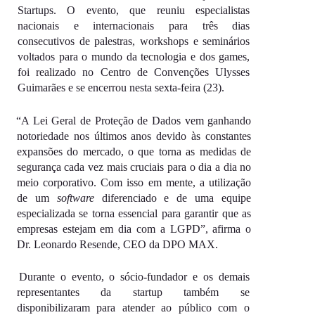
Startups. O evento, que reuniu especialistas 
nacionais e internacionais para três dias 
consecutivos de palestras, workshops e seminários 
voltados para o mundo da tecnologia e dos games, 
foi realizado no Centro de Convenções Ulysses 
Guimarães e se encerrou nesta sexta-feira (23). 
“A Lei Geral de Proteção de Dados vem ganhando 
notoriedade nos últimos anos devido às constantes 
expansões do mercado, o que torna as medidas de 
segurança cada vez mais cruciais para o dia a dia no 
meio corporativo. Com isso em mente, a utilização 
de um 
software 
diferenciado e de uma equipe 
especializada se torna essencial para garantir que as 
empresas estejam em dia com a LGPD”, afirma o 
Dr. Leonardo Resende, CEO da DPO MAX. 
Durante o evento, o sócio-fundador e os demais 
representantes da startup também se 
disponibilizaram para atender ao público com o 