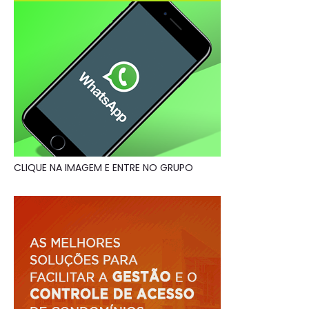
CLIQUE NA IMAGEM E ENTRE NO GRUPO