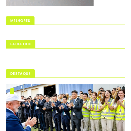
MELHORES
FACEBOOK
DESTAQUE