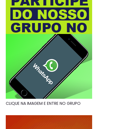
CLIQUE NA IMAGEM E ENTRE NO GRUPO