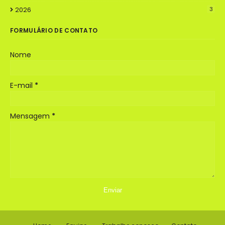
2026
3
FORMULÁRIO DE CONTATO
Nome
E-mail
*
Mensagem
*