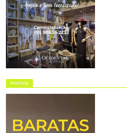
POLÍTICA