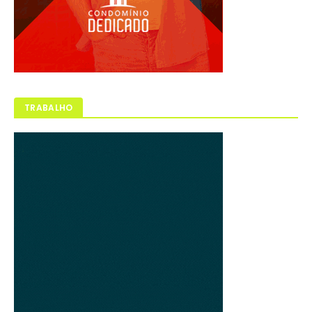
TRABALHO