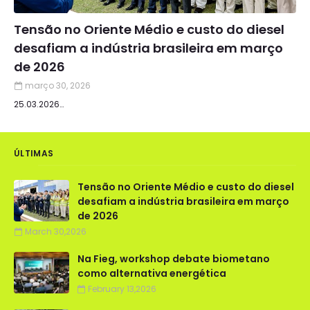
Tensão no Oriente Médio e custo do diesel
desafiam a indústria brasileira em março
de 2026
março 30, 2026
25.03.2026…
ÚLTIMAS
Tensão no Oriente Médio e custo do diesel
desafiam a indústria brasileira em março
de 2026
March 30,2026
Na Fieg, workshop debate biometano
como alternativa energética
February 13,2026