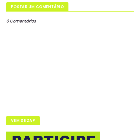
POSTAR UM COMENTÁRIO
0 Comentários
VEM DE ZAP