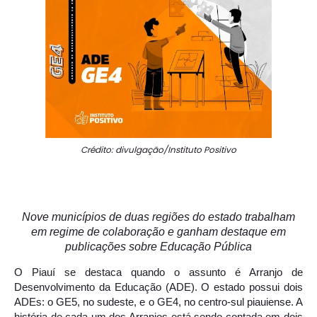
Crédito: divulgação/Instituto Positivo
Nove municípios de duas regiões do estado trabalham
em regime de colaboração e ganham destaque em
publicações sobre Educação Pública
O Piauí se destaca quando o assunto é Arranjo de
Desenvolvimento da Educação (ADE). O estado possui dois
ADEs: o GE5, no sudeste, e o GE4, no centro-sul piauiense. A