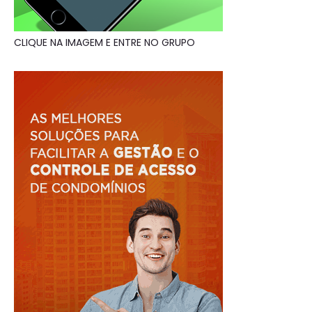
CLIQUE NA IMAGEM E ENTRE NO GRUPO