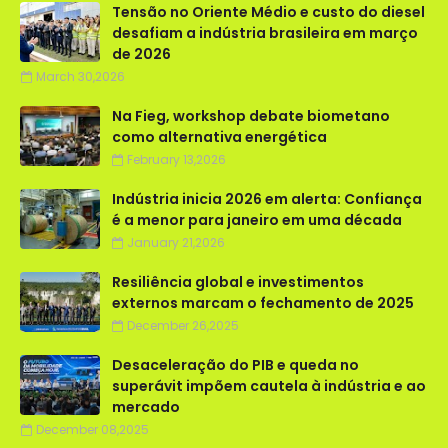
Tensão no Oriente Médio e custo do diesel
desafiam a indústria brasileira em março
de 2026
March 30,2026
Na Fieg, workshop debate biometano
como alternativa energética
February 13,2026
Indústria inicia 2026 em alerta: Confiança
é a menor para janeiro em uma década
January 21,2026
Resiliência global e investimentos
externos marcam o fechamento de 2025
December 26,2025
Desaceleração do PIB e queda no
superávit impõem cautela à indústria e ao
mercado
December 08,2025