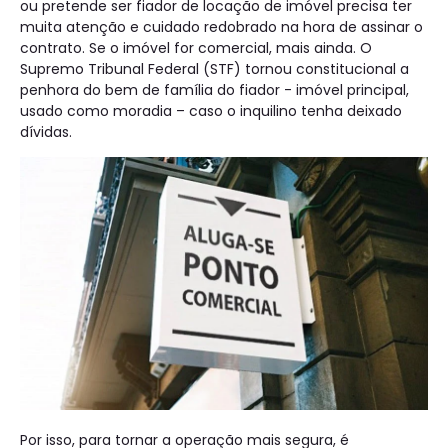
ou pretende ser fiador de locação de imóvel precisa ter
muita atenção e cuidado redobrado na hora de assinar o
contrato. Se o imóvel for comercial, mais ainda. O
Supremo Tribunal Federal (STF) tornou constitucional a
penhora do bem de família do fiador - imóvel principal,
usado como moradia – caso o inquilino tenha deixado
dívidas.
Por isso, para tornar a operação mais segura, é