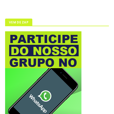
VEM DE ZAP