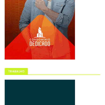
TRABALHO