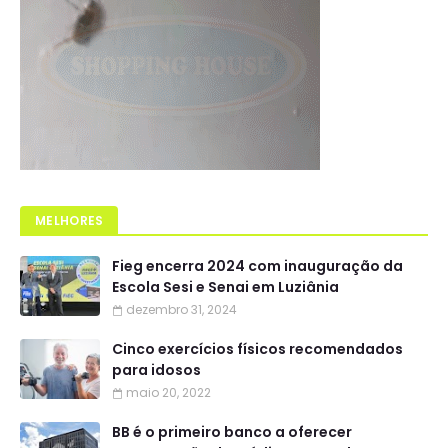
MELHORES
Fieg encerra 2024 com inauguração da
Escola Sesi e Senai em Luziânia
dezembro 31, 2024
Cinco exercícios físicos recomendados
para idosos
maio 20, 2022
BB é o primeiro banco a oferecer