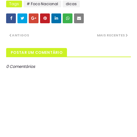
Tags
# Foco Nacional
dicas
ANTIGOS
MAIS RECENTES
POSTAR UM COMENTÁRIO
0 Comentários