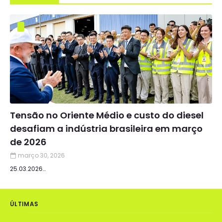
Tensão no Oriente Médio e custo do diesel
desafiam a indústria brasileira em março
de 2026
março 30, 2026
25.03.2026…
ÚLTIMAS