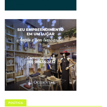
POLÍTICA