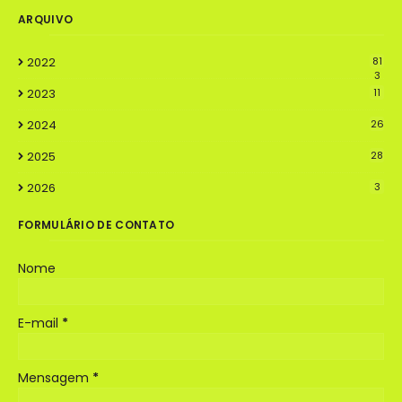
ARQUIVO
2022
81
3
2023
11
2024
26
2025
28
2026
3
FORMULÁRIO DE CONTATO
Nome
E-mail
*
Mensagem
*