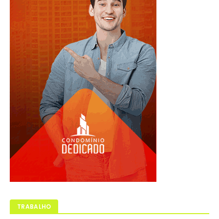
TRABALHO