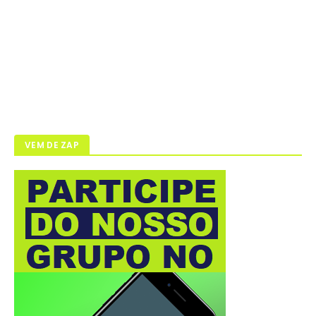
VEM DE ZAP