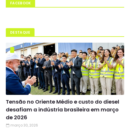
FACEBOOK
DESTAQUE
Tensão no Oriente Médio e custo do diesel
desafiam a indústria brasileira em março
de 2026
março 30, 2026