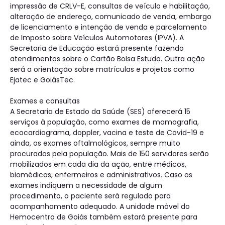
impressão de CRLV-E, consultas de veículo e habilitação,
alteração de endereço, comunicado de venda, embargo
de licenciamento e intenção de venda e parcelamento
de Imposto sobre Veículos Automotores (IPVA). A
Secretaria de Educação estará presente fazendo
atendimentos sobre o Cartão Bolsa Estudo. Outra ação
será a orientação sobre matrículas e projetos como
Ejatec e GoiásTec.
Exames e consultas
A Secretaria de Estado da Saúde (SES) oferecerá 15
serviços à população, como exames de mamografia,
ecocardiograma, doppler, vacina e teste de Covid-19 e
ainda, os exames oftalmológicos, sempre muito
procurados pela população. Mais de 150 servidores serão
mobilizados em cada dia da ação, entre médicos,
biomédicos, enfermeiros e administrativos. Caso os
exames indiquem a necessidade de algum
procedimento, o paciente será regulado para
acompanhamento adequado. A unidade móvel do
Hemocentro de Goiás também estará presente para