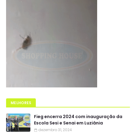
MELHORES
Fieg encerra 2024 com inauguração da
Escola Sesi e Senai em Luziânia
dezembro 31, 2024