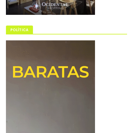
POLÍTICA