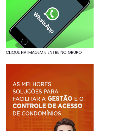
CLIQUE NA IMAGEM E ENTRE NO GRUPO