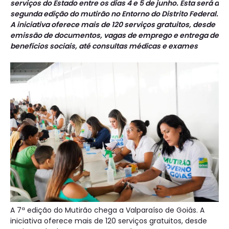
serviços do Estado entre os dias 4 e 5 de junho. Esta será a
segunda edição do mutirão no Entorno do Distrito Federal.
A iniciativa oferece mais de 120 serviços gratuitos, desde
emissão de documentos, vagas de emprego e entrega de
benefícios sociais, até consultas médicas e exames
A 7ª edição do Mutirão chega a Valparaíso de Goiás. A
iniciativa oferece mais de 120 serviços gratuitos, desde