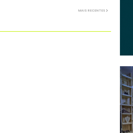
MAIS RECENTES