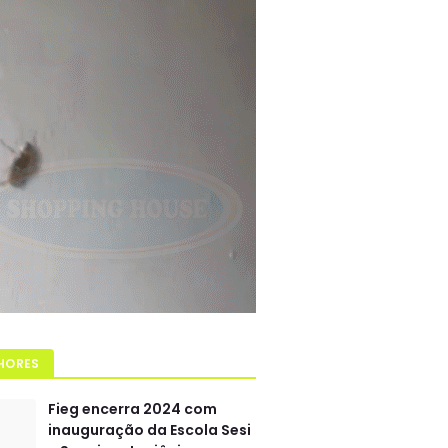
HORES
Fieg encerra 2024 com
inauguração da Escola Sesi