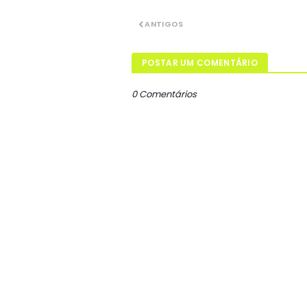
ANTIGOS
POSTAR UM COMENTÁRIO
0 Comentários