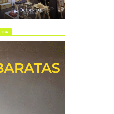
ÍTICA