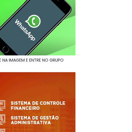
E NA IMAGEM E ENTRE NO GRUPO