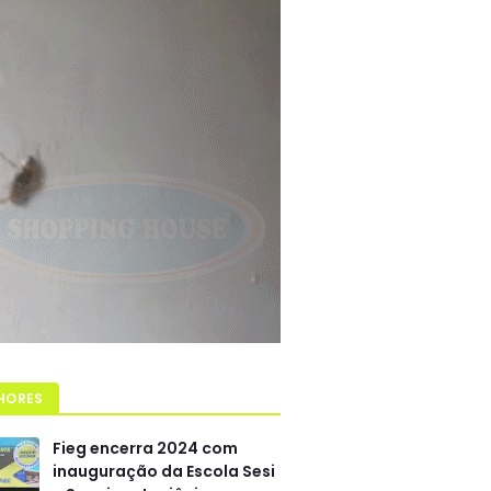
HORES
Fieg encerra 2024 com
inauguração da Escola Sesi