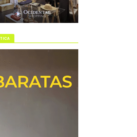
ÍTICA