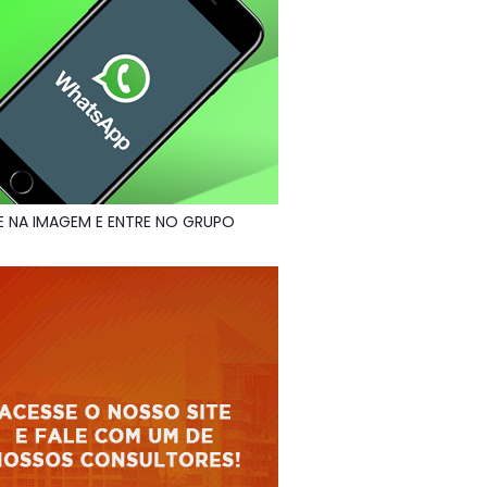
E NA IMAGEM E ENTRE NO GRUPO