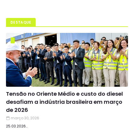
DESTAQUE
Tensão no Oriente Médio e custo do diesel
desafiam a indústria brasileira em março
de 2026
março 30, 2026
25.03.2026…