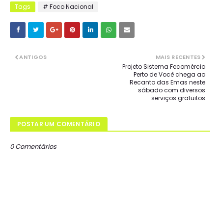
Tags
# Foco Nacional
ANTIGOS
MAIS RECENTES
Projeto Sistema Fecomércio
Perto de Você chega ao
Recanto das Emas neste
sábado com diversos
serviços gratuitos
POSTAR UM COMENTÁRIO
0 Comentários