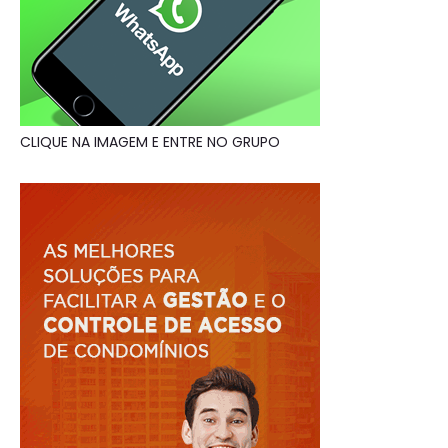
CLIQUE NA IMAGEM E ENTRE NO GRUPO