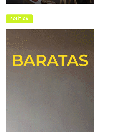
POLÍTICA