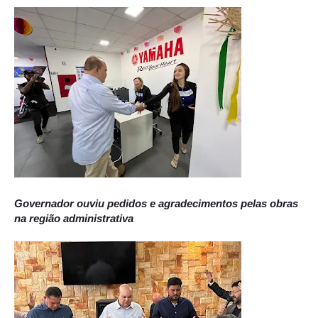
Governador ouviu pedidos e agradecimentos pelas obras
na região administrativa