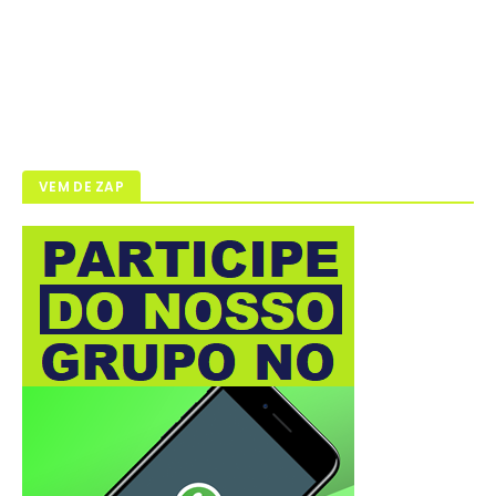
VEM DE ZAP