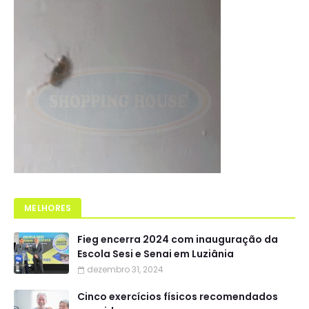
MELHORES
Fieg encerra 2024 com inauguração da
Escola Sesi e Senai em Luziânia
dezembro 31, 2024
Cinco exercícios físicos recomendados