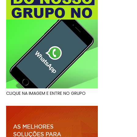
CLIQUE NA IMAGEM E ENTRE NO GRUPO