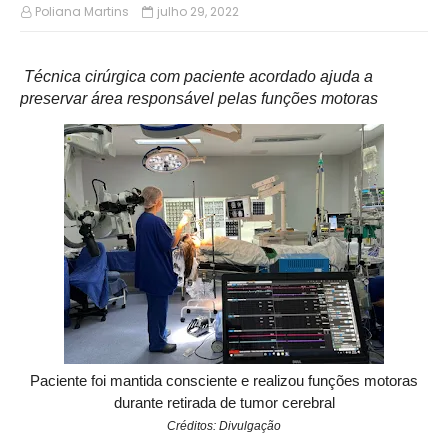
Poliana Martins
julho 29, 2022
Técnica cirúrgica com paciente acordado ajuda a
preservar área responsável pelas funções motoras
Paciente foi mantida consciente e realizou funções motoras
durante retirada de tumor cerebral
Créditos: Divulgação