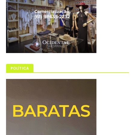
POLÍTICA