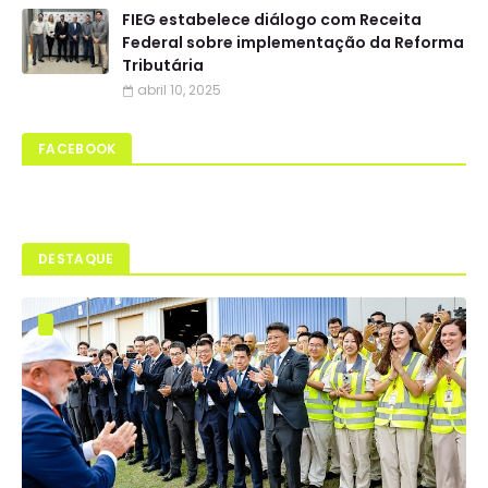
FIEG estabelece diálogo com Receita
Federal sobre implementação da Reforma
Tributária
abril 10, 2025
FACEBOOK
DESTAQUE