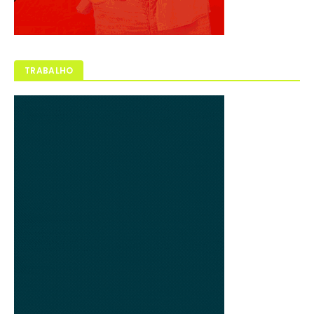
TRABALHO