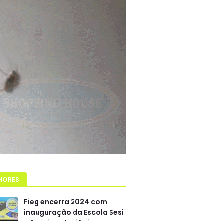
HORES
Fieg encerra 2024 com
inauguração da Escola Sesi