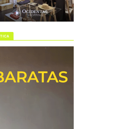
ÍTICA