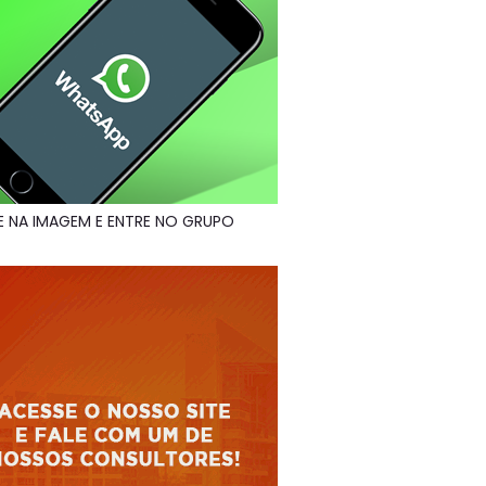
E NA IMAGEM E ENTRE NO GRUPO