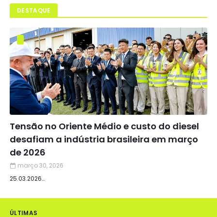
DESTAQUE
Tensão no Oriente Médio e custo do diesel
desafiam a indústria brasileira em março
de 2026
março 30, 2026
25.03.2026…
ÚLTIMAS