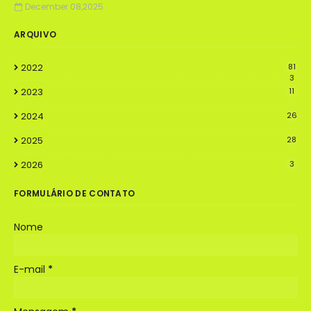
December 08,2025
ARQUIVO
2022
81
3
2023
11
2024
26
2025
28
2026
3
FORMULÁRIO DE CONTATO
Nome
E-mail
*