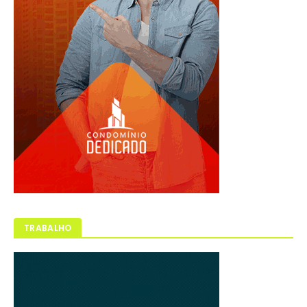
TRABALHO