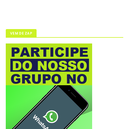
VEM DE ZAP