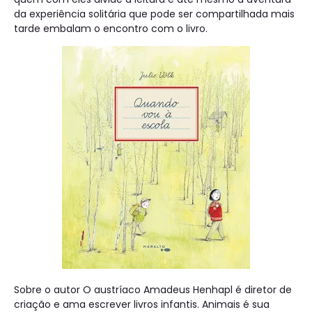
da experiência solitária que pode ser compartilhada mais
tarde embalam o encontro com o livro.
Sobre o autor O austríaco Amadeus Henhapl é diretor de
criação e ama escrever livros infantis. Animais é sua