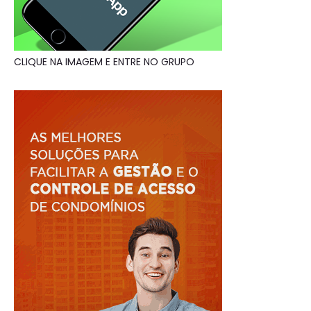
CLIQUE NA IMAGEM E ENTRE NO GRUPO