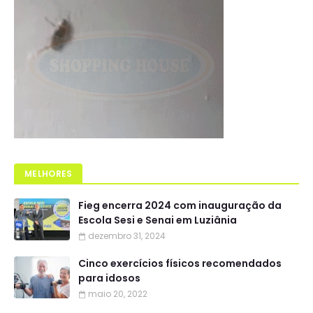
MELHORES
Fieg encerra 2024 com inauguração da
Escola Sesi e Senai em Luziânia
dezembro 31, 2024
Cinco exercícios físicos recomendados
para idosos
maio 20, 2022