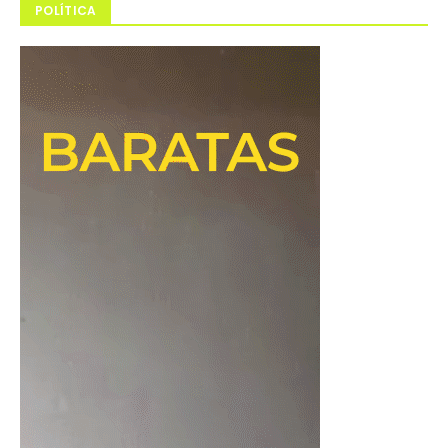
POLÍTICA