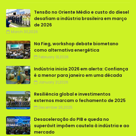
Tensão no Oriente Médio e custo do diesel
desafiam a indústria brasileira em março
de 2026
March 30,2026
Na Fieg, workshop debate biometano
como alternativa energética
February 13,2026
Indústria inicia 2026 em alerta: Confiança
é a menor para janeiro em uma década
January 21,2026
Resiliência global e investimentos
externos marcam o fechamento de 2025
December 26,2025
Desaceleração do PIB e queda no
superávit impõem cautela à indústria e ao
mercado