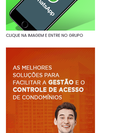
CLIQUE NA IMAGEM E ENTRE NO GRUPO