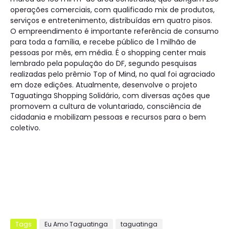
operações comerciais, com qualificado mix de produtos,
serviços e entretenimento, distribuídas em quatro pisos.
O empreendimento é importante referência de consumo
para toda a família, e recebe público de 1 milhão de
pessoas por mês, em média. É o shopping center mais
lembrado pela população do DF, segundo pesquisas
realizadas pelo prêmio Top of Mind, no qual foi agraciado
em doze edições. Atualmente, desenvolve o projeto
Taguatinga Shopping Solidário, com diversas ações que
promovem a cultura de voluntariado, consciência de
cidadania e mobilizam pessoas e recursos para o bem
coletivo.
Tags
Eu Amo Taguatinga
taguatinga