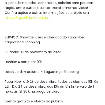
higiene, brinquedos, cobertores, cabelos para perucas,
ração, entre outros). Juntos transformamos vidas!
Confira ações e outras informações do projeto em
https://tgssolidario.com.br/
SERVIÇO: Show de luzes e chegada do Papai Noel –
Taguatinga Shopping
Quando: 05 de novembro de 2022.
Horário: A partir das 19h.
Local: Jardim externo – Taguatinga Shopping.
Papai Noel: até 23 de dezembro, todos os dias, das 10h às
22h. Dia 24 de dezembro, das 10h às 17h (intervalo de 1
hora, às 13h30), na praça de vidro.
Evento gratuito e aberto ao público.