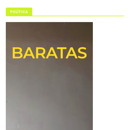
POLÍTICA