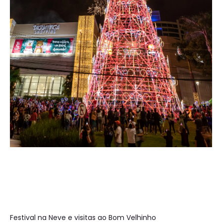
Festival na Neve e visitas ao Bom Velhinho