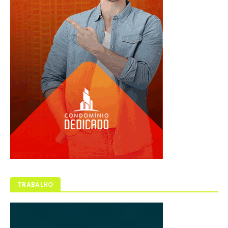
TRABALHO