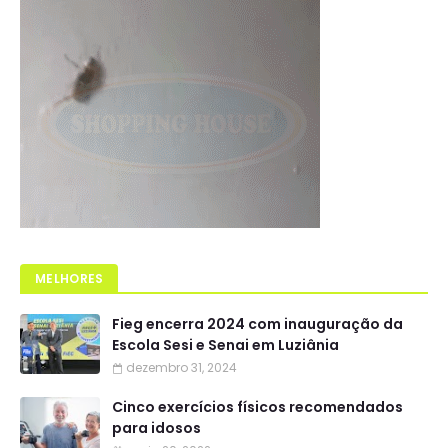
MELHORES
Fieg encerra 2024 com inauguração da
Escola Sesi e Senai em Luziânia
dezembro 31, 2024
Cinco exercícios físicos recomendados
para idosos