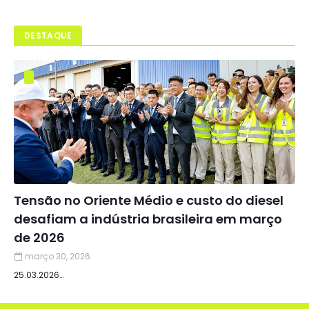
DESTAQUE
Tensão no Oriente Médio e custo do diesel
desafiam a indústria brasileira em março
de 2026
março 30, 2026
25.03.2026…