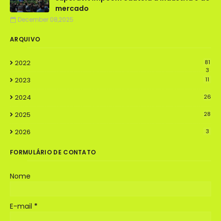
mercado
December 08,2025
ARQUIVO
2022
81
3
2023
11
2024
26
2025
28
2026
3
FORMULÁRIO DE CONTATO
Nome
E-mail
*