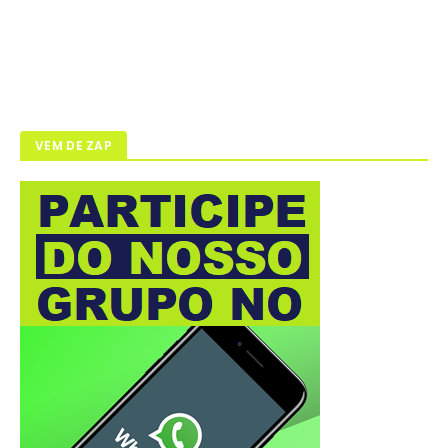
VEM DE ZAP